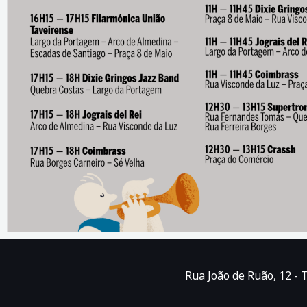
Rua João de Ruão, 12 - 